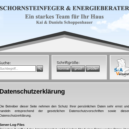
Datenschutzerklärung
Die Betreiber dieser Seite nehmen den Schutz Ihrer persönlichen Daten sehr ernst un
handeln entsprechend der gesetzlichen Datenschutzvorschriften sowie diese
Datenschutzerklärung.
Server-Log-Files